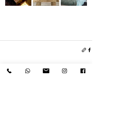
הצג הכול
פוסטים אחרונים