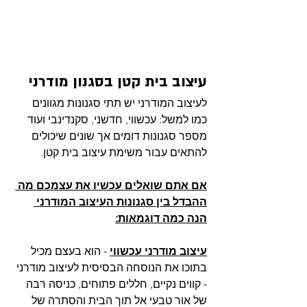
עיצוב בית קטן בסגנון מודרני
לעיצוב המודרני יש תתי סגנונות מגוונים 
כמו למשל: עכשווי, חדשני, סקנדינבי ועוד 
מספר סגנונות דומים אך שונים שיכולים 
להתאים עבור משימת עיצוב בית קטן. 
אם אתם שואלים עכשיו את עצמכם מה 
ההבדל בין סגנונות העיצוב המודרני 
הנה כמה דוגמאות:
עיצוב מודרני עכשווי
 - הוא בעצם מכיל 
בתוכו את הנוסחה הבסיסית לעיצוב מודרני 
- קווים נקיים, חללים פתוחים, כניסה רבה 
של אור טבעי אל תוך הבית והסתרה של 