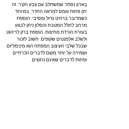
בארון נסתר שמשתלב עם צבע הקיר. זה 
יתן פחות עומס למראה החדר, במיוחד 
כשמדובר ברהיט גדול ומסיבי. הוספת 
מרחב לחלל המטבח והסלון ניתן לבצע 
בעזרת הורדת מחיצות, הוספת ברק לריהוט 
ולשלב אלמנטים שקופים. חשוב לזכור 
שבכל שלבי העיצוב המפתח הוא מינימליזם 
ושמירה על יותר מקום לדברים הכרחיים 
ופחות לדברים שאינם נחוצים.