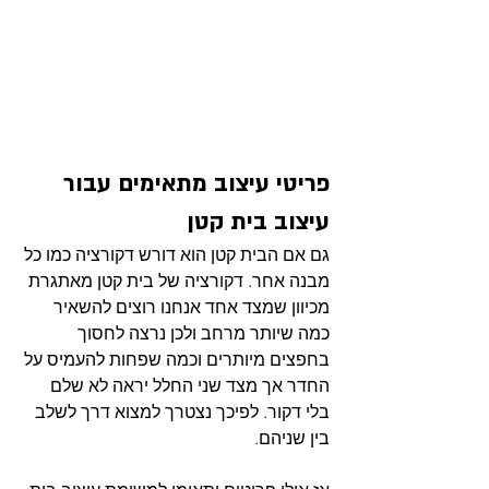
פריטי עיצוב מתאימים עבור 
עיצוב בית קטן
גם אם הבית קטן הוא דורש דקורציה כמו כל 
מבנה אחר. דקורציה של בית קטן מאתגרת 
מכיוון שמצד אחד אנחנו רוצים להשאיר 
כמה שיותר מרחב ולכן נרצה לחסוך 
בחפצים מיותרים וכמה שפחות להעמיס על 
החדר אך מצד שני החלל יראה לא שלם 
בלי דקור. לפיכך נצטרך למצוא דרך לשלב 
בין שניהם. 