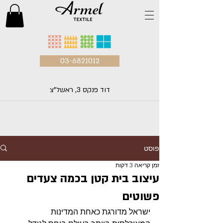
03-6821012
דוד פנקס 3, ראשל"צ
פוסט
זמן קריאה 3 דקות
עיצוב בית קטן בכמה צעדים
פשוטים
ישראל מדורגת כאחת המדינות 