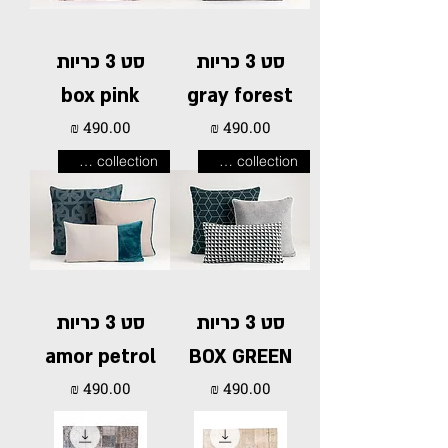
סט 3 כריות
סט 3 כריות
box pink
gray forest
מחיר
מחיר
new collection
new collection
סט 3 כריות
סט 3 כריות
amor petrol
BOX GREEN
מחיר
מחיר