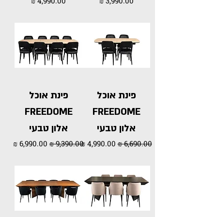
פינת אוכל
פינת אוכל
FREEDOME
FREEDOME
אלון טבעי
אלון טבעי
מחיר רגיל
מחיר מבצע
מחיר רגיל
מחיר מבצע