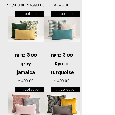
מחיר
מחיר רגיל
מחיר מבצע
new collection
new collection
סט 3 כריות
סט 3 כריות
gray
Kyoto
jamaica
Turquoise
מחיר
מחיר
new collection
new collection