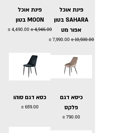
פינת אוכל
פינת אוכל
SAHARA בטון
MOON בטון
מחיר רגיל
מחיר מבצע
אפור מט
מחיר רגיל
מחיר מבצע
כיסא דגם
כסא דגם סוהו
מחיר
פלקס
מחיר