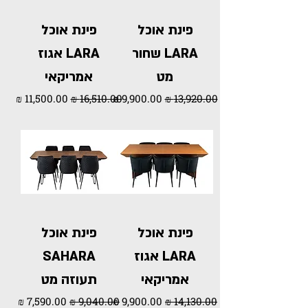
פינת אוכל
פינת אוכל
LARA שחור
LARA אגוז
מט
אמריקאי
מחיר רגיל
מחיר מבצע
מחיר רגיל
מחיר מבצע
פינת אוכל
פינת אוכל
LARA אגוז
SAHARA
אמריקאי
תעוזה מט
מחיר רגיל
מחיר מבצע
מחיר רגיל
מחיר מבצע