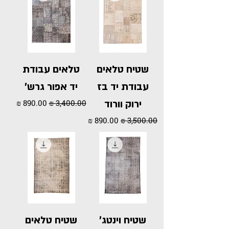
שטיח טלאים
טלאים עבודת
עבודת יד בז
יד אפור גרש'
מחיר רגיל
מחיר מבצע
ירוק וורוד
מחיר רגיל
מחיר מבצע
שטיח וינטג'
שטיח טלאים