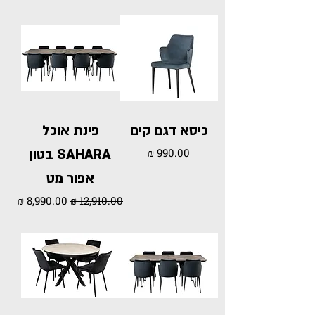
כיסא דגם קים
פינת אוכל
מחיר
SAHARA בטון
אפור מט
מחיר רגיל
מחיר מבצע