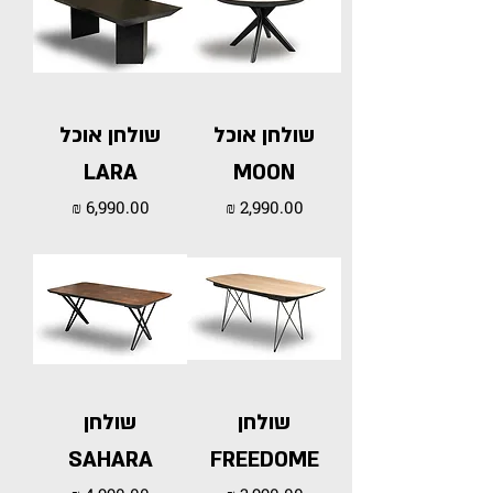
שולחן אוכל
שולחן אוכל
LARA
MOON
מחיר
מחיר
שולחן
שולחן
SAHARA
FREEDOME
מחיר
מחיר