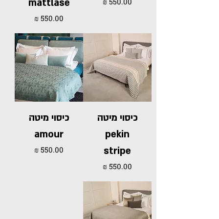
מחיר
mattlasé
מחיר
כיסוי מיטה
כיסוי מיטה
amour
pekin
מחיר
stripe
מחיר