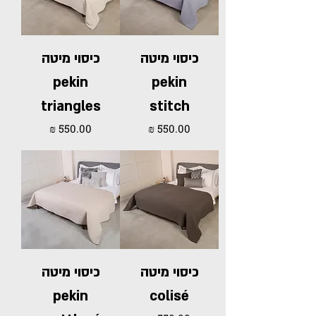
כיסוי מיטה
כיסוי מיטה
pekin
pekin
triangles
stitch
מחיר
מחיר
כיסוי מיטה
כיסוי מיטה
pekin
colisé