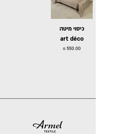
כיסוי מיטה
art déco
מחיר