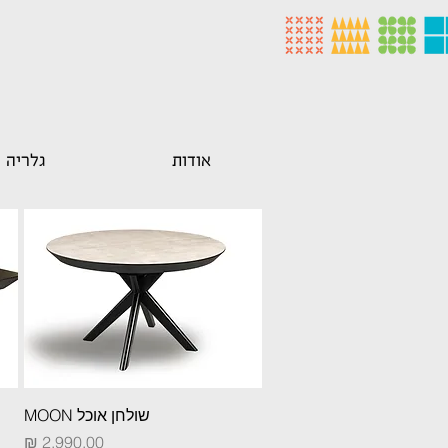
אודות
גלריה
תצוגה מהירה
שולחן אוכל MOON
מחיר