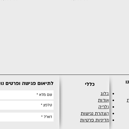
ו
לתיאום פגישה ופרטים נו
כללי
בלוג
ת
אודות
גלריה
הצהרת נגישות
מדיניות פרטיות