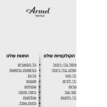
הקולקציות שלנו
החנות שלנו
ארמל בדי ריפוד
כל המוצרים
קטלוג בדי ריפוד
כורסאות וכיסאות
בדי חוץ
כריות
בדי ילדים
מצעים
עורות
שטיחים
דמוי עור
כיסויי מיטה
בדי וילונות
שולחנות
פינות אוכל