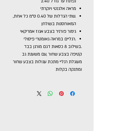
נפתח עד גודל 2.40
מראה אלגנטי ויוקרתי
.שתי הגדלות של 0.40 ס"מ כל אחת,
המאוחסנות בשולחן
גימור פורניר בצבע אגוז אמריקאי
.רגליים במראה גאומטרי פיסולי
.בשילוב 8 כסאות דגם מורגן בבד
קטיפה בצבע שחור ,עם משענת גב
מעוגלת רגליי מתכת עגולות בצבע שחור
ומתנקה בקלות