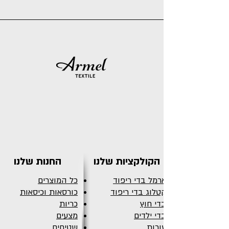
הקולקציות שלנו
החנות שלנו
ארמל בדי ריפוד
כל המוצרים
קטלוג בדי ריפוד
כורסאות וכיסאות
בדי חוץ
כריות
בדי ילדים
מצעים
עורות
שטיחים