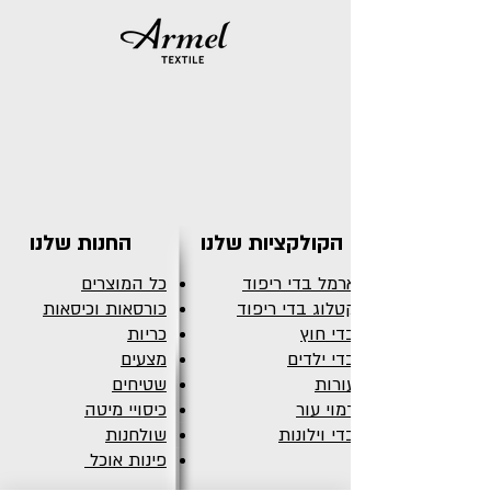
הקולקציות שלנו
החנות שלנו
ארמל בדי ריפוד
כל המוצרים
קטלוג בדי ריפוד
כורסאות וכיסאות
בדי חוץ
כריות
בדי ילדים
מצעים
עורות
שטיחים
דמוי עור
כיסויי מיטה
בדי וילונות
שולחנות
פינות אוכל