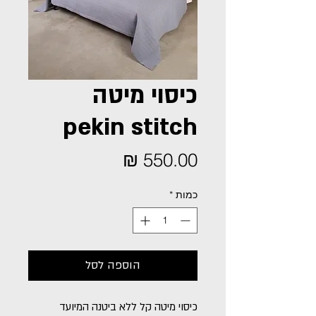
כיסוי מיטה
pekin stitch
מחיר
כמות
*
הוספה לסל
כיסוי מיטה קל ללא ביטנה המיועד