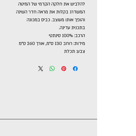
להלביש את חלקה הקדמי של המיטה
המשדרג בקלות את מראה חדר השינה
והופך אותו מעוצב. כביס במכונה
בתכנית עדינה.
הרכב: 100% סינתטי
מידות: רוחב 130 ס"מ, אורך 260 ס"מ
צבע: תכלת