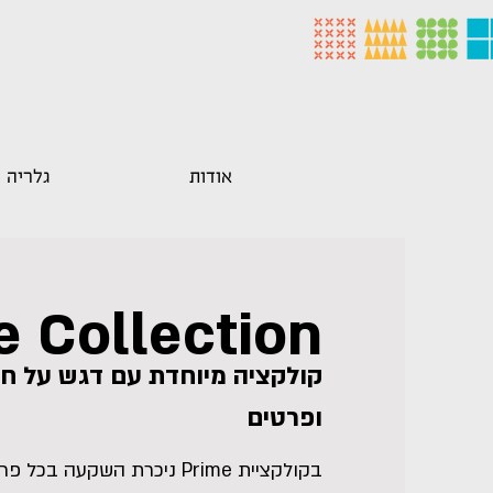
אודות
גלריה
e Collection
קולקציה מיוחדת עם דגש על חו
ופרטים
בקולקציית Prime ניכרת השקעה ב