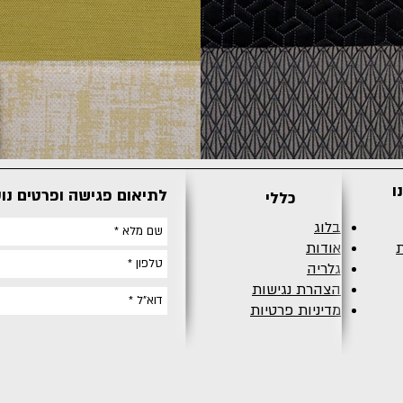
ו
לתיאום פגישה ופרטים נו
כללי
בלוג
ת
אודות
גלריה
הצהרת נגישות
מדיניות פרטיות