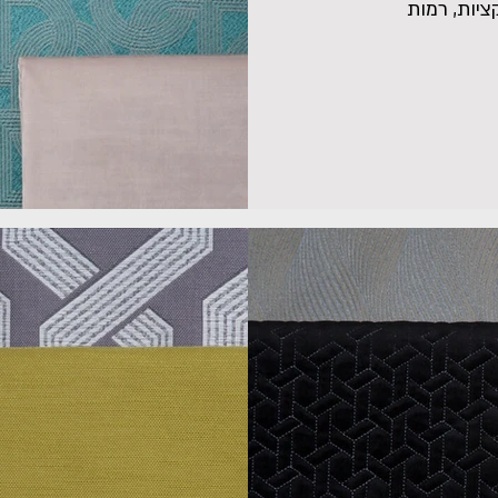
ציות, רמות