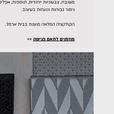
משובח, צבעוניות ייחודית, תוספות, אפליק
גימור גבוהות ונועזות בעיצוב.
הקולקציה המלאה מוצגת בבית ארמל.
מוזמנים לתאם פגישה
>>