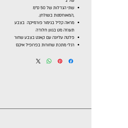
של 2
שתי הגדלות של 50 ס"מ
,המאוחסנות בשולחן.
מראה קליל בגימור פורמייקה בצבע
תעוזה מט בגוון חלודה
פלטה עליונה עם קאנט בצבע שחור
רגלי מתכת שחורות בפרופיל איקס