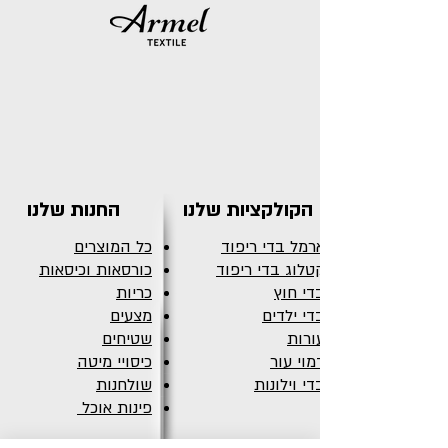
הקולקציות שלנו
החנות שלנו
ארמל בדי ריפוד
כל המוצרים
קטלוג בדי ריפוד
כורסאות וכיסאות
בדי חוץ
כריות
בדי ילדים
מצעים
עורות
שטיחים
דמוי עור
כיסויי מיטה
בדי וילונות
שולחנות
פינות אוכל