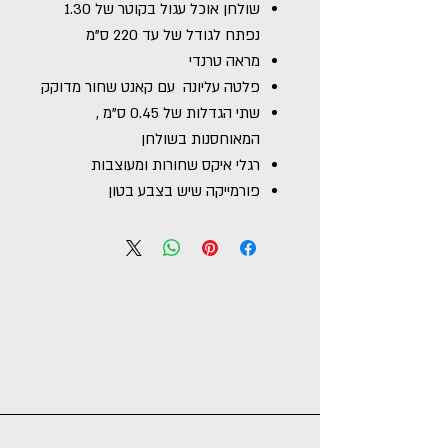
שולחן אוכל עגול בקוטר של 1.30
נפתח לגודל של עד 220 ס"מ
מראה טרנדי
פלטה עליונה עם קאנט שחור מדוקק
שתי הגדלות של 0.45 ס"מ ,
המאוחסנות בשולחן
רגלי איקס שחורות ומעוצבות
פורמייקה שיש בצבע בטון