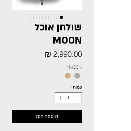
שולחן אוכל
MOON
מחיר
*
MOON
כמות
*
הוספה לסל