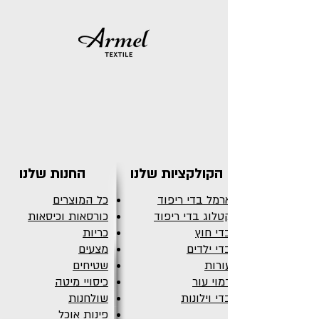
הקולקציות שלנו
החנות שלנו
ארמל בדי ריפוד
כל המוצרים
קטלוג בדי ריפוד
כורסאות וכיסאות
בדי חוץ
כריות
בדי ילדים
מצעים
עורות
שטיחים
דמוי עור
כיסויי מיטה
בדי וילונות
שולחנות
פינות אוכל