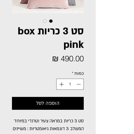
סט 3 כריות box
pink
מחיר
כמות
*
הוספה לסל
סט 3 כריות במראה צעיר וטרנדי במיוחד
המשלב 3 דוגמאות גיאומטריות : מעויינים