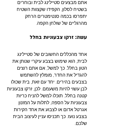
אתם מבצעים סטיילינג לבית ובוחרים 
בשטיח לסלון, הקפידו שקצוות השטיח 
יתפרסו בכמה סנטימטרים הרחק 
מהרגליים של שולחן הקפה. 
עשה: זרקו צבעוניות בחלל
אחד מהכללים החשובים של סטיילינג 
לבית, הוא שימוש בצבע עיקרי שנותן את 
הטון בחלל. כך למשל, אם אתם רוצים 
להגדיל את החדר, מומלץ להשתמש 
בצבעים בהירים. יחד עם זאת, בית שכולו 
לבן עשוי להיות משעמם. לכן, זרקו צבעוניות 
קטנה בחלל. תוכלו למשל להניח כריות 
צבעוניות על הספה, לתלות על המזנון 
אגרטל אדום או לצבוע את אחד הקירות 
בצבע נועז. כך תכניסו עניין לעיצוב הבית 
שלכם. 