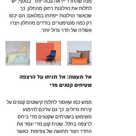
מנת שהחדר ייראה גבוה יותר. בנוסף, יש 
לתלות את הוילונות רחוק מהחלון, כך 
שכאשר הוילונות ייפתחו במלואם, הם יכסו 
רק כמה סנטימטרים בודדים מהחלון ויצרו 
אשליה של חדר גדול יותר. 
אל תעשה: אל תניחו על הרצפה 
שטיחים קטנים מדי
ממש כמו שאסור לתלות קישוטים קטנים על 
קירות גדולים, כך גם עליכם להימנע 
משימוש בשטיחים שקטנים מדי ביחס 
לרצפה בחלל. שטיח קטן מדי יגמד את 
החדר ויצור תחושה של צפיפות. כאשר 