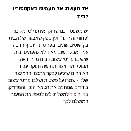
אל תעשה: אל תעמיסו באקססוריז 
לבית
יש משפט חכם שהולך איתנו לכל מקום: 
"פחות זה יותר". אין ספק שאבזור של הבית 
בקישוטים שונים ובפריטי נוי יוסיף הרבה 
עניין, אבל חשוב מאוד לא להעמיס. בית 
שיש בו פריטי עיצוב רבים מדי ייראה 
מבולגן מדי ויצור תחושה חנוקה עבור 
האורחים שיגיעו לבקר אתכם. ההמלצה 
שלנו - שמרו על פשטות ושלבו פריטי עיצוב 
בודדים שנותנים את הטאץ' הנכון והמדוייק. 
בדי ריפוד
 למשל יכולים לספק את המענה 
המושלם לכך.