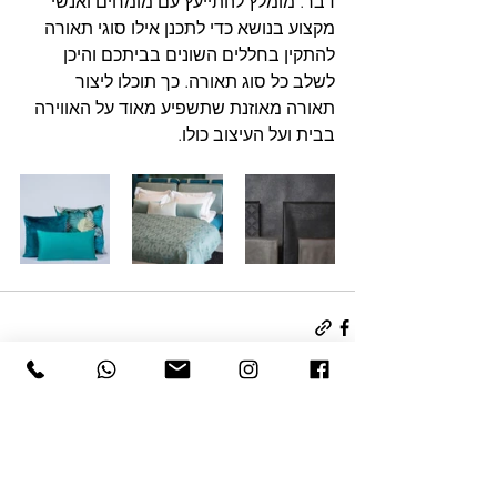
דבר. מומלץ להתייעץ עם מומחים ואנשי 
מקצוע בנושא כדי לתכנן אילו סוגי תאורה 
להתקין בחללים השונים בביתכם והיכן 
לשלב כל סוג תאורה. כך תוכלו ליצור 
תאורה מאוזנת שתשפיע מאוד על האווירה 
בבית ועל העיצוב כולו. 
הצג הכול
פוסטים אחרונים