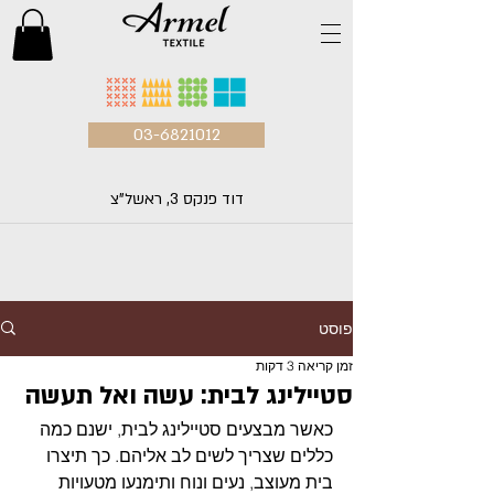
03-6821012
דוד פנקס 3, ראשל"צ
פוסט
זמן קריאה 3 דקות
סטיילינג לבית: עשה ואל תעשה
כאשר מבצעים סטיילינג לבית, ישנם כמה 
כללים שצריך לשים לב אליהם. כך תיצרו 
בית מעוצב, נעים ונוח ותימנעו מטעויות 