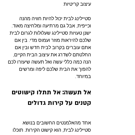
עיצוב קריטיות 
סטיילינג לבית יכול להיות חוויה מהנה 
וכייפית, אבל גם מרתיעה ומלחיצה מאוד. 
ישנן טעויות סטיילינג שעלולות לגרום לבית 
שלכם להיראות מוזר ועמוס מדי. בין אם 
אתם עוברים בקרוב לבית חדש ובין אם 
החלטתם לשדרג את עיצוב הבית הקיים, 
הנה כמה כללי עשה ואל תעשה שיעזרו לכם 
להפוך את הבית שלכם ליפה ומרשים 
במיוחד.
אל תעשה: אל תתלו קישוטים 
קטנים על קירות גדולים
אחד מהאלמנטים החשובים בנושא 
סטיילינג לבית, הוא קישוט הקירות. תוכלו 