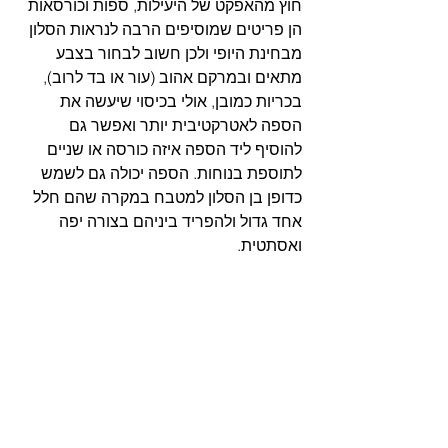
חוץ מהאפקט של היעילות, ספות וכורסאות 
הן פריטים שמוסיפים הרבה לנראות הסלון 
מבחינת היופי ולכן חשוב לבחור בצבע 
מתאים ובמרקם אהוב (עור או בד לרוב), 
בכריות כמובן, אולי בכיסוי שיעשה את 
הספה לאטרקטיבית יותר ואפשר גם 
להוסיף ליד הספה איזה כורסה או שניים 
לתוספת בנוחות. הספה יכולה גם לשמש 
כדופן בן הסלון למטבח במקרה שהם חלל 
אחד גדול ולהפריד ביניהם בצורה יפה 
ואסתטית.