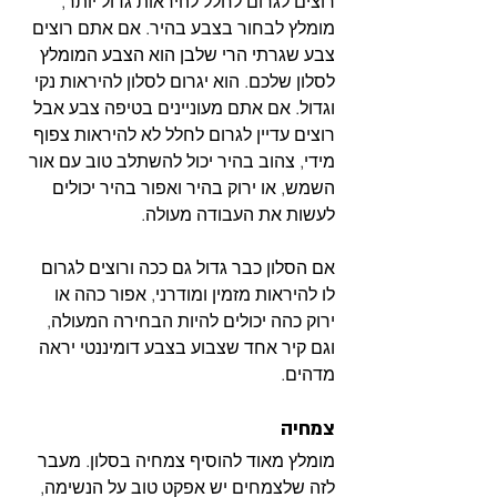
רוצים לגרום לחלל להיראות גדול יותר, 
מומלץ לבחור בצבע בהיר. אם אתם רוצים 
צבע שגרתי הרי שלבן הוא הצבע המומלץ 
לסלון שלכם. הוא יגרום לסלון להיראות נקי 
וגדול. אם אתם מעוניינים בטיפה צבע אבל 
רוצים עדיין לגרום לחלל לא להיראות צפוף 
מידי, צהוב בהיר יכול להשתלב טוב עם אור 
השמש, או ירוק בהיר ואפור בהיר יכולים 
לעשות את העבודה מעולה. 
אם הסלון כבר גדול גם ככה ורוצים לגרום 
לו להיראות מזמין ומודרני, אפור כהה או 
ירוק כהה יכולים להיות הבחירה המעולה, 
וגם קיר אחד שצבוע בצבע דומיננטי יראה 
מדהים.
צמחיה
מומלץ מאוד להוסיף צמחיה בסלון. מעבר 
לזה שלצמחים יש אפקט טוב על הנשימה, 