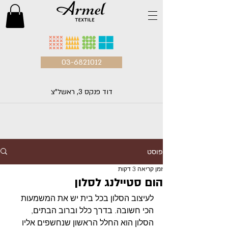
03-6821012
דוד פנקס 3, ראשל"צ
פוסט
זמן קריאה 3 דקות
הום סטיילנג לסלון
לעיצוב הסלון בכל בית יש את המשמעות 
הכי חשובה. בדרך כלל וברוב הבתים, 
הסלון הוא החלל הראשון שנחשפים אליו 