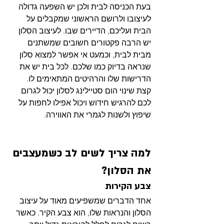
בעת הכניסה לבית ולכן יש השפעה גדולה 
לעיצובו ולרושם הראשוני שמקבלים על 
הבית ועליכם, הדיירים שבו. לעיצוב הסלון 
יש הרבה פקטורים חשובים שמשתנים 
מבית לבית, וכמעט אי אפשר למצוא סלון 
שנראה בדיוק כמו שלכם. לכל בית יש את 
הדרישות שלו והרהיטים המתאימים לו. 
קצת שינוי הום סטיילינג לסלון יכול לגרום 
לכם להרגיש חידוש ויכול אפילו לחפות על 
שיפוץ ולשנות לגמרי את האווירה.
למה צריך לשים לב כשמעצבים 
את הסלון?
צבע הקירות
אחד הדברים שמשפיעים מאוד על עיצוב 
הסלון והנראות שלו, הוא צבע הקיר. כאשר 