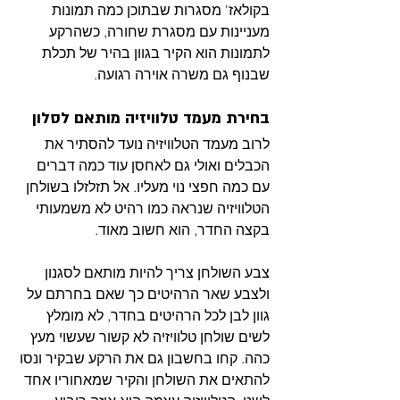
בקולאז' מסגרות שבתוכן כמה תמונות 
מעניינות עם מסגרת שחורה, כשהרקע 
לתמונות הוא הקיר בגוון בהיר של תכלת 
שבנוף גם משרה אוירה רגועה. 
בחירת מעמד טלוויזיה מותאם לסלון
לרוב מעמד הטלוויזיה נועד להסתיר את 
הכבלים ואולי גם לאחסן עוד כמה דברים 
עם כמה חפצי נוי מעליו. אל תזלזלו בשולחן 
הטלוויזיה שנראה כמו רהיט לא משמעותי 
בקצה החדר, הוא חשוב מאוד. 
צבע השולחן צריך להיות מותאם לסגנון 
ולצבע שאר הרהיטים כך שאם בחרתם על 
גוון לבן לכל הרהיטים בחדר, לא מומלץ 
לשים שולחן טלוויזיה לא קשור שעשוי מעץ 
כהה. קחו בחשבון גם את הרקע שבקיר ונסו 
להתאים את השולחן והקיר שמאחוריו אחד 