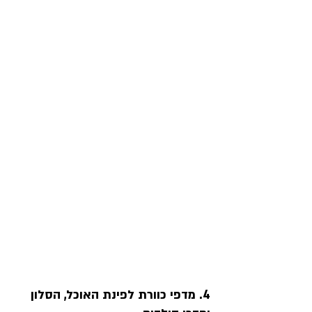
4. מדפי כוורת לפינת האוכל, הסלון 