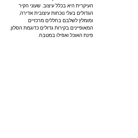
העיקרית היא בכלל עיצוב. שעוני הקיר 
הגדולים בעלי נוכחות עיצובית אדירה, 
ומומלץ לשלבם בחללים מרכזיים 
המאופיינים בקירות גדולים כדוגמת הסלון, 
פינת האוכל ואפילו במטבח. 