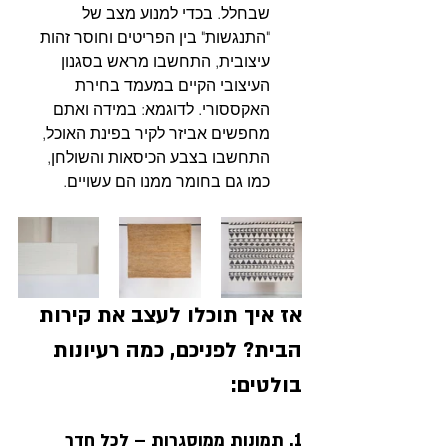
שבחלל. בכדי למנוע מצב של 
"התנגשות" בין הפריטים וחוסר זהות 
עיצובית, התחשבו מראש בסגנון 
העיצובי הקיים במעמד בחירת 
האקססורי. לדוגמא: במידה ואתם 
מחפשים אביזר לקיר בפינת האוכל, 
התחשבו בצבע הכיסאות והשולחן, 
כמו גם בחומר ממנו הם עשויים. 
אז איך תוכלו לעצב את קירות 
הבית? לפניכם, כמה רעיונות 
בולטים: 
1. תמונות ממוסגרות – לכל חדר 