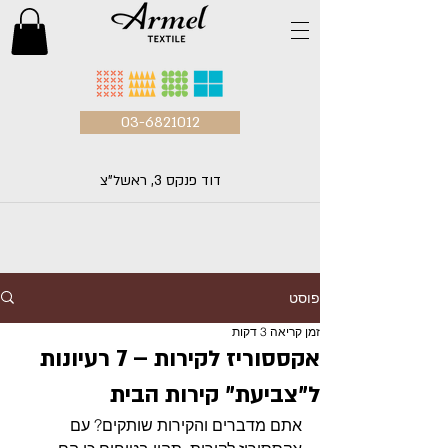
03-6821012
דוד פנקס 3, ראשל"צ
פוסט
זמן קריאה 3 דקות
אקססוריז לקירות – 7 רעיונות
ל"צביעת" קירות הבית
אתם מדברים והקירות שותקים? עם 